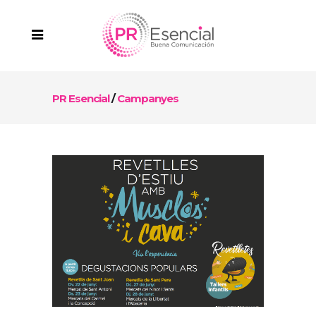
PR Esencial
/
Campanyes