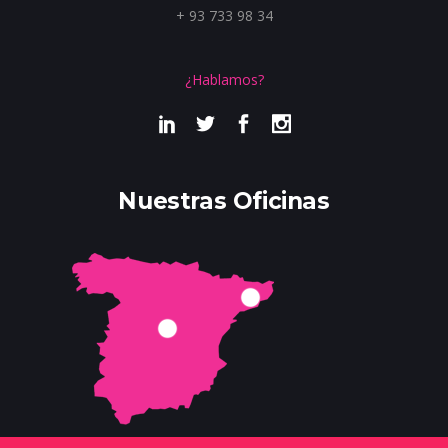
+ 93 733 98 34
¿Hablamos?
Nuestras Oficinas